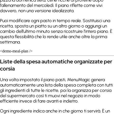
l’allenamento del mercoledì. Il piano riflette come vivi
davvero, non una versione idealizzata.
Puoi modificare ogni pasto in tempo reale. Sostituisci una
ricetta, sposta un piatto su un altro giorno o aggiungi un
cambio dell’ultimo minuto senza ricostruire l’intero piano. È
questa flessibilità che lo rende utile anche oltre la prima
settimana.
<demo-meal-plan />
Liste della spesa automatiche organizzate per
corsia
Una volta impostato il piano pasti, MenuMagic genera
automaticamente una lista della spesa completa con tutti
gli ingredienti di tutte le ricette, poi la organizza per corsia
del supermercato così ti muovi nel negozio in modo
efficiente invece di fare avanti e indietro.
Ogni ingrediente indica anche in che giorno ti servirà. È un