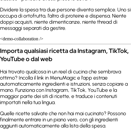
Dividere la spesa tra due persone diventa semplice. Uno si
occupa di ortofrutta, l’altro di proteine e dispensa. Niente
doppi acquisti, niente dimenticanze, niente thread di
messaggi separati da gestire.
<demo-collaboration />
Importa qualsiasi ricetta da Instagram, TikTok,
YouTube o dal web
Hai trovato qualcosa in un reel di cucina che sembrava
ottimo? Incolla il link in MenuMagic e l’app estrae
automaticamente ingredienti e istruzioni, senza copiare a
mano. Funziona con Instagram, TikTok, YouTube e la
maggior parte dei siti di ricette, e traduce i contenuti
importati nella tua lingua.
Quelle ricette salvate che non hai mai cucinato? Possono
finalmente entrare in un piano vero, con gli ingredienti
aggiunti automaticamente alla lista della spesa.