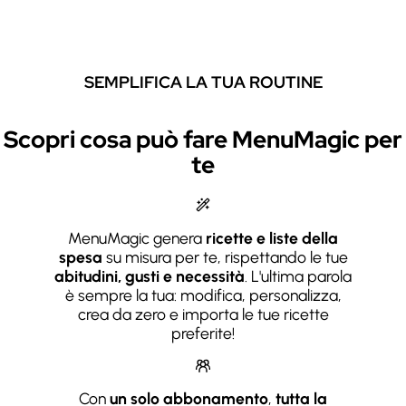
SEMPLIFICA LA TUA ROUTINE
Scopri cosa può fare MenuMagic per
te
MenuMagic genera
ricette e liste della
spesa
su misura per te, rispettando le tue
abitudini, gusti e necessità
. L'ultima parola
è sempre la tua: modifica, personalizza,
crea da zero e importa le tue ricette
preferite!
Con
un solo abbonamento
,
tutta la