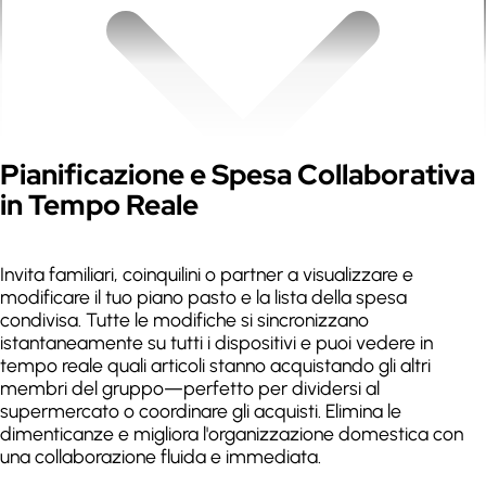
Espandi
Pianificazione e Spesa Collaborativa
in Tempo Reale
Invita familiari, coinquilini o partner a visualizzare e
modificare il tuo piano pasto e la lista della spesa
condivisa. Tutte le modifiche si sincronizzano
istantaneamente su tutti i dispositivi e puoi vedere in
tempo reale quali articoli stanno acquistando gli altri
membri del gruppo—perfetto per dividersi al
supermercato o coordinare gli acquisti. Elimina le
dimenticanze e migliora l'organizzazione domestica con
una collaborazione fluida e immediata.