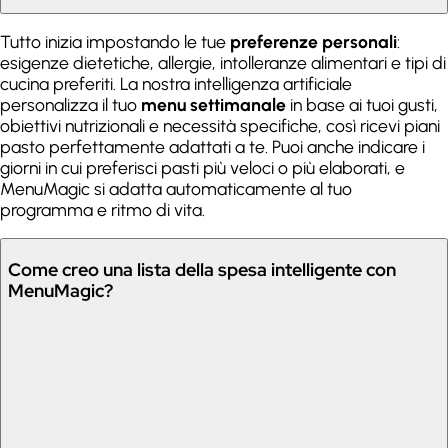
Tutto inizia impostando le tue
preferenze personali
:
esigenze dietetiche, allergie, intolleranze alimentari e tipi di
cucina preferiti. La nostra intelligenza artificiale
personalizza il tuo
menu settimanale
in base ai tuoi gusti,
obiettivi nutrizionali e necessità specifiche, così ricevi piani
pasto perfettamente adattati a te. Puoi anche indicare i
giorni in cui preferisci pasti più veloci o più elaborati, e
MenuMagic si adatta automaticamente al tuo
programma e ritmo di vita.
Come creo una lista della spesa intelligente con
MenuMagic?