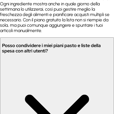
Ogni ingrediente mostra anche in quale giorno della
settimana lo utilizzerai, così puoi gestire meglio la
freschezza degli alimenti e pianificare acquisti multipli se
necessario. Con il piano gratuito la lista non si riempie da
sola, ma puoi comunque aggiungere e spuntare i tuoi
articoli manualmente.
Posso condividere i miei piani pasto e liste della
spesa con altri utenti?