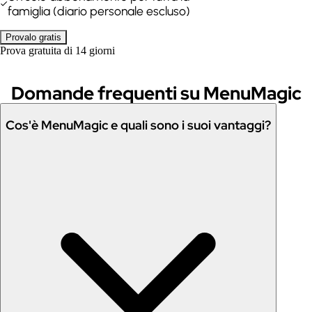
famiglia (diario personale escluso)
Provalo gratis
Prova gratuita di 14 giorni
Domande frequenti su MenuMagic
Cos'è MenuMagic e quali sono i suoi vantaggi?