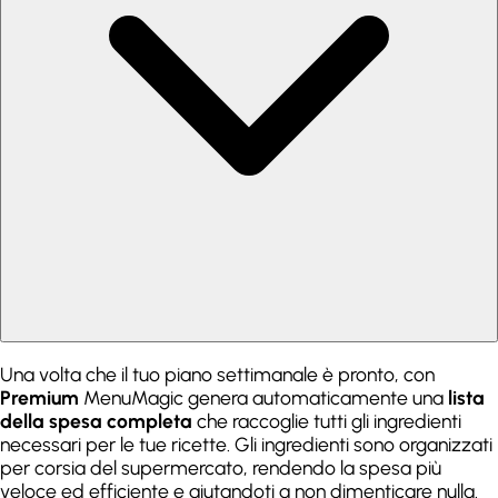
Una volta che il tuo piano settimanale è pronto, con
Premium
MenuMagic genera automaticamente una
lista
della spesa completa
che raccoglie tutti gli ingredienti
necessari per le tue ricette. Gli ingredienti sono organizzati
per corsia del supermercato, rendendo la spesa più
veloce ed efficiente e aiutandoti a non dimenticare nulla.