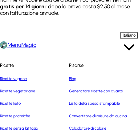
gratis per 14 giorni
; dopo la prova costa $2.50 al mese
con fatturazione annuale.
Italiano
MenuMagic
Ricette
Risorse
Ricette vegane
Blog
Ricette vegetariane
Generatore ricette con avanzi
Ricette keto
Lista della spesa stampabile
Ricette proteiche
Convertitore di misure da cucina
Ricette senza lattosio
Calcolatore di calorie