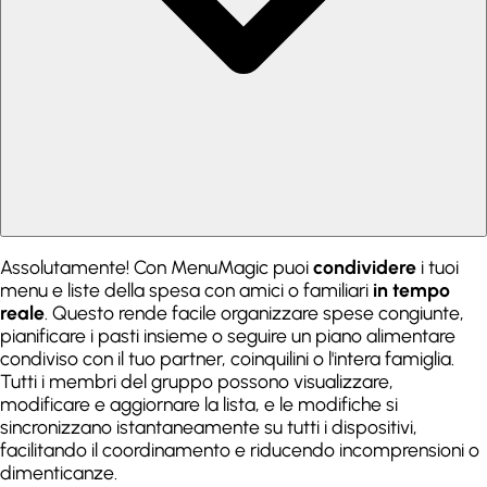
Assolutamente! Con MenuMagic puoi
condividere
i tuoi
menu e liste della spesa con amici o familiari
in tempo
reale
. Questo rende facile organizzare spese congiunte,
pianificare i pasti insieme o seguire un piano alimentare
condiviso con il tuo partner, coinquilini o l'intera famiglia.
Tutti i membri del gruppo possono visualizzare,
modificare e aggiornare la lista, e le modifiche si
sincronizzano istantaneamente su tutti i dispositivi,
facilitando il coordinamento e riducendo incomprensioni o
dimenticanze.