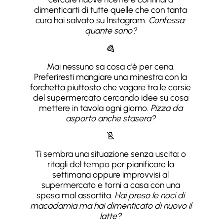
dimenticarti di tutte quelle che con tanta
cura hai salvato su Instagram.
Confessa:
quante sono?
Mai nessuno sa cosa c'è per cena.
Preferiresti mangiare una minestra con la
forchetta piuttosto che vagare tra le corsie
del supermercato cercando idee su cosa
mettere in tavola ogni giorno.
Pizza da
asporto anche stasera?
Ti sembra una situazione senza uscita: o
ritagli del tempo per pianificare la
settimana oppure improvvisi al
supermercato e torni a casa con una
spesa mal assortita.
Hai preso le noci di
macadamia ma hai dimenticato di nuovo il
latte?