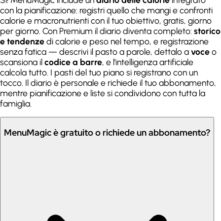
con la pianificazione: registri quello che mangi e confronti
calorie e macronutrienti con il tuo obiettivo, gratis, giorno
per giorno. Con Premium il diario diventa completo:
storico
e tendenze
di calorie e peso nel tempo, e registrazione
senza fatica — descrivi il pasto a parole, dettalo a
voce
o
scansiona il
codice a barre
, e l'intelligenza artificiale
calcola tutto. I pasti del tuo piano si registrano con un
tocco. Il diario è personale e richiede il tuo abbonamento,
mentre pianificazione e liste si condividono con tutta la
famiglia.
MenuMagic è gratuito o richiede un abbonamento?