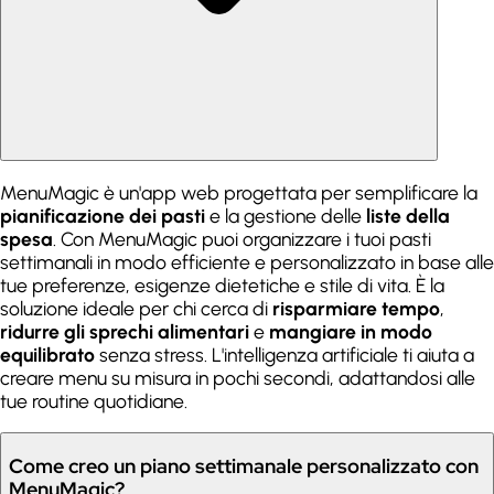
MenuMagic è un'app web progettata per semplificare la
pianificazione dei pasti
e la gestione delle
liste della
spesa
. Con MenuMagic puoi organizzare i tuoi pasti
settimanali in modo efficiente e personalizzato in base alle
tue preferenze, esigenze dietetiche e stile di vita. È la
soluzione ideale per chi cerca di
risparmiare tempo
,
ridurre gli sprechi alimentari
e
mangiare in modo
equilibrato
senza stress. L'intelligenza artificiale ti aiuta a
creare menu su misura in pochi secondi, adattandosi alle
tue routine quotidiane.
Come creo un piano settimanale personalizzato con
MenuMagic?