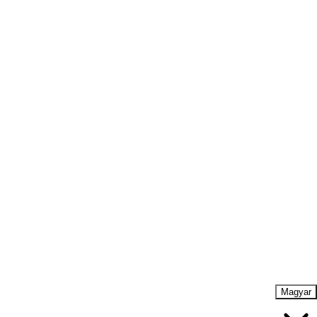
Magyar