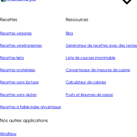
Recettes
Ressources
Recettes véganes
Blog
Recettes végétariennes
Générateur de recettes avec des restes
Recettes keto
Liste de courses imprimable
Recettes protéinées
Convertisseur de mesures de cuisine
Recettes sans lactose
Calculateur de calories
Recettes sans gluten
Fruits et légumes de saison
Recettes à faible index glycémique
Nos autres applications
WindNow