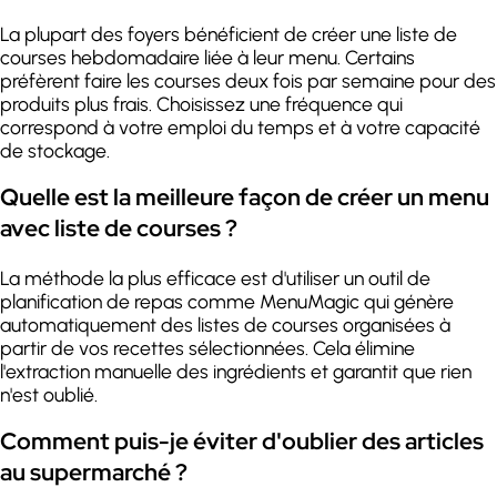
La plupart des foyers bénéficient de créer une liste de
courses hebdomadaire liée à leur menu. Certains
préfèrent faire les courses deux fois par semaine pour des
produits plus frais. Choisissez une fréquence qui
correspond à votre emploi du temps et à votre capacité
de stockage.
Quelle est la meilleure façon de créer un menu
avec liste de courses ?
La méthode la plus efficace est d'utiliser un outil de
planification de repas comme MenuMagic qui génère
automatiquement des listes de courses organisées à
partir de vos recettes sélectionnées. Cela élimine
l'extraction manuelle des ingrédients et garantit que rien
n'est oublié.
Comment puis-je éviter d'oublier des articles
au supermarché ?