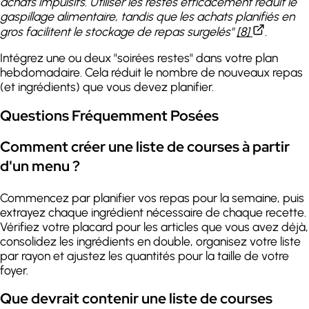
achats impulsifs. Utiliser les restes efficacement réduit le
gaspillage alimentaire, tandis que les achats planifiés en
gros facilitent le stockage de repas surgelés"
[8]
.
Intégrez une ou deux "soirées restes" dans votre plan
hebdomadaire. Cela réduit le nombre de nouveaux repas
(et ingrédients) que vous devez planifier.
Questions Fréquemment Posées
Comment créer une liste de courses à partir
d'un menu ?
Commencez par planifier vos repas pour la semaine, puis
extrayez chaque ingrédient nécessaire de chaque recette.
Vérifiez votre placard pour les articles que vous avez déjà,
consolidez les ingrédients en double, organisez votre liste
par rayon et ajustez les quantités pour la taille de votre
foyer.
Que devrait contenir une liste de courses