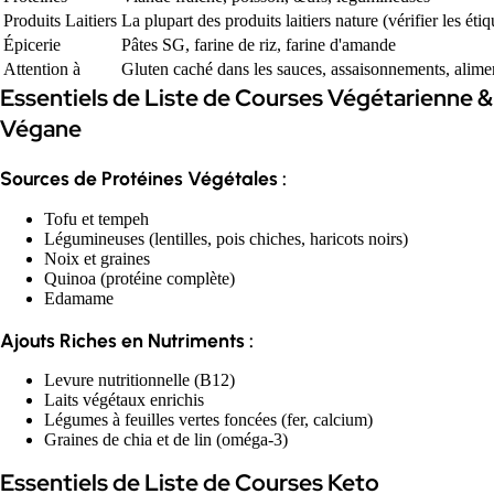
Produits Laitiers
La plupart des produits laitiers nature (vérifier les étiq
Épicerie
Pâtes SG, farine de riz, farine d'amande
Attention à
Gluten caché dans les sauces, assaisonnements, alime
Essentiels de Liste de Courses Végétarienne &
Végane
Sources de Protéines Végétales :
Tofu et tempeh
Légumineuses (lentilles, pois chiches, haricots noirs)
Noix et graines
Quinoa (protéine complète)
Edamame
Ajouts Riches en Nutriments :
Levure nutritionnelle (B12)
Laits végétaux enrichis
Légumes à feuilles vertes foncées (fer, calcium)
Graines de chia et de lin (oméga-3)
Essentiels de Liste de Courses Keto