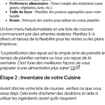
Préférences alimentaires
: Tenez compte des restrictions (sans
gluten, végétarien, keto, etc.)
Taille du foyer
: Planifiez des portions appropriées pour votre
famille
Restes
: Prévoyez des soirées pour utiliser les extras planifiés
Un bon menu hebdomadaire et une liste de courses
commencent par des attentes réalistes. Planifiez 5-6
dîners et laissez de la flexibilité pour les restes ou les plans
imprévus.
"La planification des repas est le simple acte de prendre le
temps de planifier certains ou tous vos repas de la
semaine. C'est l'une des meilleures façons de vous
préparer à une alimentation plus saine"
[3]
.
Étape 2 : Inventaire de votre Cuisine
Avant d'écrire votre liste de courses, vérifiez ce que vous
avez déjà. Cela évite d'acheter des doublons et aide à
utiliser les ingrédients avant qu'ils n'expirent.