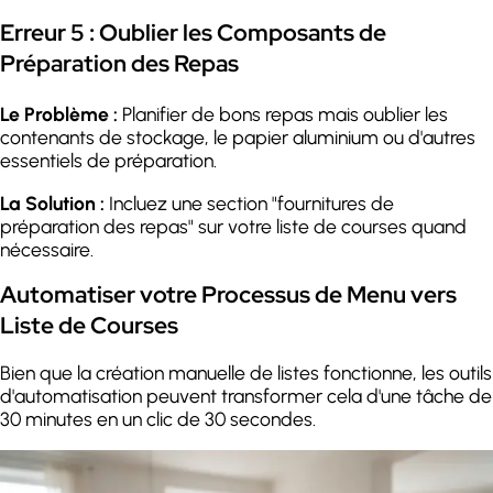
Erreur 5 : Oublier les Composants de
Préparation des Repas
Le Problème :
Planifier de bons repas mais oublier les
contenants de stockage, le papier aluminium ou d'autres
essentiels de préparation.
La Solution :
Incluez une section "fournitures de
préparation des repas" sur votre liste de courses quand
nécessaire.
Automatiser votre Processus de Menu vers
Liste de Courses
Bien que la création manuelle de listes fonctionne, les outils
d'automatisation peuvent transformer cela d'une tâche de
30 minutes en un clic de 30 secondes.