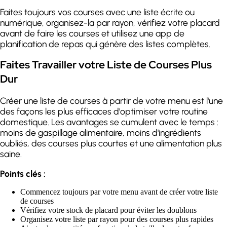
Faites toujours vos courses avec une liste écrite ou
numérique, organisez-la par rayon, vérifiez votre placard
avant de faire les courses et utilisez une app de
planification de repas qui génère des listes complètes.
Faites Travailler votre Liste de Courses Plus
Dur
Créer une liste de courses à partir de votre menu est l'une
des façons les plus efficaces d'optimiser votre routine
domestique. Les avantages se cumulent avec le temps :
moins de gaspillage alimentaire, moins d'ingrédients
oubliés, des courses plus courtes et une alimentation plus
saine.
Points clés :
Commencez toujours par votre menu avant de créer votre liste
de courses
Vérifiez votre stock de placard pour éviter les doublons
Organisez votre liste par rayon pour des courses plus rapides