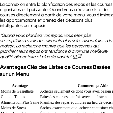
La connexion entre la planification des repas et les courses
organisées est puissante. Quand vous créez une liste de
courses directement à partir de votre menu, vous éliminez
les approximations et prenez des décisions plus
intelligentes au magasin.
"Quand vous planifiez vos repas, vous êtes plus
susceptible d'avoir des aliments plus sains disponibles à la
maison. La recherche montre que les personnes qui
planifient leurs repas ont tendance à avoir une meilleure
qualité alimentaire et plus de variété"
[1]
.
Avantages Clés des Listes de Courses Basées
sur un Menu
Avantage
Comment ça Aide
Moins de Gaspillage
Achetez seulement ce dont vous avez besoin p
Gain de Temps
Faites les courses une fois avec une liste comp
Alimentation Plus Saine
Planifiez des repas équilibrés au lieu de décis
Moins de Stress
Sachez exactement quoi acheter et cuisiner c