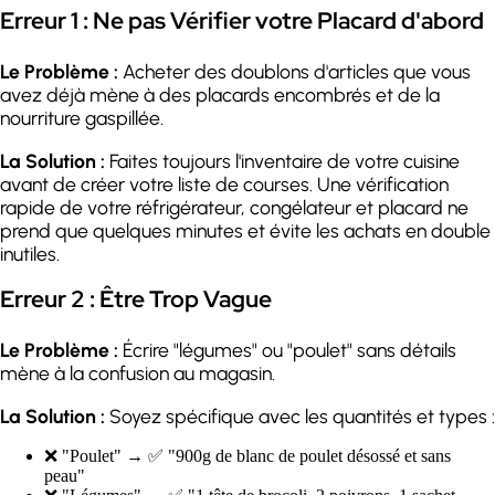
Erreur 1 : Ne pas Vérifier votre Placard d'abord
Le Problème :
Acheter des doublons d'articles que vous
avez déjà mène à des placards encombrés et de la
nourriture gaspillée.
La Solution :
Faites toujours l'inventaire de votre cuisine
avant de créer votre liste de courses. Une vérification
rapide de votre réfrigérateur, congélateur et placard ne
prend que quelques minutes et évite les achats en double
inutiles.
Erreur 2 : Être Trop Vague
Le Problème :
Écrire "légumes" ou "poulet" sans détails
mène à la confusion au magasin.
La Solution :
Soyez spécifique avec les quantités et types :
❌ "Poulet" → ✅ "900g de blanc de poulet désossé et sans
peau"