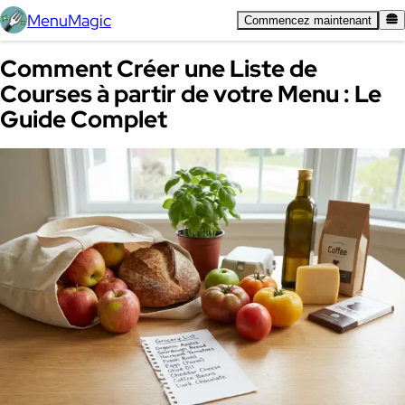
MenuMagic
Commencez maintenant
Comment Créer une Liste de
Courses à partir de votre Menu : Le
Guide Complet