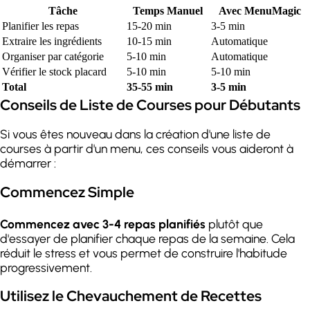
Tâche
Temps Manuel
Avec MenuMagic
Planifier les repas
15-20 min
3-5 min
Extraire les ingrédients
10-15 min
Automatique
Organiser par catégorie
5-10 min
Automatique
Vérifier le stock placard
5-10 min
5-10 min
Total
35-55 min
3-5 min
Conseils de Liste de Courses pour Débutants
Si vous êtes nouveau dans la création d'une liste de
courses à partir d'un menu, ces conseils vous aideront à
démarrer :
Commencez Simple
Commencez avec 3-4 repas planifiés
plutôt que
d'essayer de planifier chaque repas de la semaine. Cela
réduit le stress et vous permet de construire l'habitude
progressivement.
Utilisez le Chevauchement de Recettes