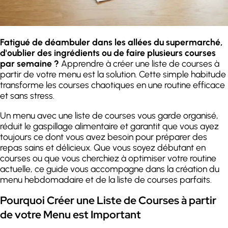
Fatigué de déambuler dans les allées du supermarché,
d'oublier des ingrédients ou de faire plusieurs courses
par semaine ?
Apprendre à créer une liste de courses à
partir de votre menu est la solution. Cette simple habitude
transforme les courses chaotiques en une routine efficace
et sans stress.
Un menu avec une liste de courses vous garde organisé,
réduit le gaspillage alimentaire et garantit que vous ayez
toujours ce dont vous avez besoin pour préparer des
repas sains et délicieux. Que vous soyez débutant en
courses ou que vous cherchiez à optimiser votre routine
actuelle, ce guide vous accompagne dans la création du
menu hebdomadaire et de la liste de courses parfaits.
Pourquoi Créer une Liste de Courses à partir
de votre Menu est Important