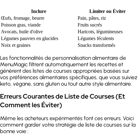
Inclure
Limiter ou Éviter
Œufs, fromage, beurre
Pain, pâtes, riz
Poisson gras, viande
Fruits sucrés
Avocats, huile d'olive
Haricots, légumineuses
Légumes pauvres en glucides
Légumes féculents
Noix et graines
Snacks transformés
Les fonctionnalités de personnalisation alimentaire de
MenuMagic filtrent automatiquement les recettes et
génèrent des listes de courses appropriées basées sur
vos préférences alimentaires spécifiques, que vous suiviez
keto, végane, sans gluten ou tout autre style alimentaire.
Erreurs Courantes de Liste de Courses (Et
Comment les Éviter)
Même les acheteurs expérimentés font ces erreurs. Voici
comment garder votre stratégie de liste de courses sur la
bonne voie :