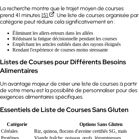
La recherche montre que le trajet moyen de courses
prend 41 minutes
[5]
. Une liste de courses organisée par
catégorie peut réduire cela significativement en :
Éliminant les allers-retours dans les allées
Réduisant la fatigue décisionnelle pendant les courses
Empêchant les articles oubliés dans des rayons éloignés
Rendant l'expérience de courses moins stressante
Listes de Courses pour Différents Besoins
Alimentaires
Un avantage majeur de créer une liste de courses à partir
de votre menu est la possibilité de personnaliser pour des
exigences alimentaires spécifiques.
Essentiels de Liste de Courses Sans Gluten
Catégorie
Options Sans Gluten
Céréales
Riz, quinoa, flocons d'avoine certifiés SG, maïs
Protéines
Viande fraîche, poisson, œufs, légumineuses