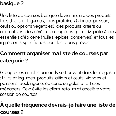
basique ?
Une liste de courses basique devrait inclure des produits
frais (fruits et légumes), des protéines (viande, poisson,
œufs ou options végétales), des produits laitiers ou
alternatives, des céréales complètes (pain, riz, pâtes), des
essentiels d'épicerie (huiles, épices, conserves) et tous les
ingrédients spécifiques pour les repas prévus.
Comment organiser ma liste de courses par
catégorie ?
Groupez les articles par où ils se trouvent dans le magasin
: fruits et légumes, produits laitiers et œufs, viandes et
poissons, boulangerie, épicerie, surgelés et articles
ménagers. Cela évite les allers-retours et accélère votre
session de courses.
À quelle fréquence devrais-je faire une liste de
courses ?