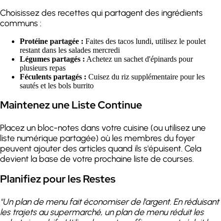
Choisissez des recettes qui partagent des ingrédients
communs :
Protéine partagée :
Faites des tacos lundi, utilisez le poulet
restant dans les salades mercredi
Légumes partagés :
Achetez un sachet d'épinards pour
plusieurs repas
Féculents partagés :
Cuisez du riz supplémentaire pour les
sautés et les bols burrito
Maintenez une Liste Continue
Placez un bloc-notes dans votre cuisine (ou utilisez une
liste numérique partagée) où les membres du foyer
peuvent ajouter des articles quand ils s'épuisent. Cela
devient la base de votre prochaine liste de courses.
Planifiez pour les Restes
"Un plan de menu fait économiser de l'argent. En réduisant
les trajets au supermarché, un plan de menu réduit les