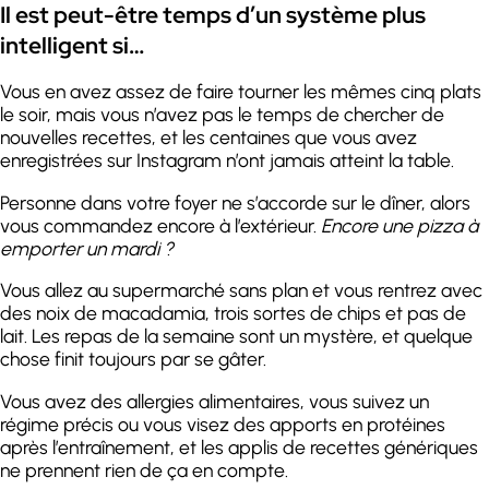
Il est peut-être temps d’un système plus
intelligent si…
Vous en avez assez de faire tourner les mêmes cinq plats
le soir, mais vous n’avez pas le temps de chercher de
nouvelles recettes, et les centaines que vous avez
enregistrées sur Instagram n’ont jamais atteint la table.
Personne dans votre foyer ne s’accorde sur le dîner, alors
vous commandez encore à l’extérieur.
Encore une pizza à
emporter un mardi ?
Vous allez au supermarché sans plan et vous rentrez avec
des noix de macadamia, trois sortes de chips et pas de
lait. Les repas de la semaine sont un mystère, et quelque
chose finit toujours par se gâter.
Vous avez des allergies alimentaires, vous suivez un
régime précis ou vous visez des apports en protéines
après l’entraînement, et les applis de recettes génériques
ne prennent rien de ça en compte.