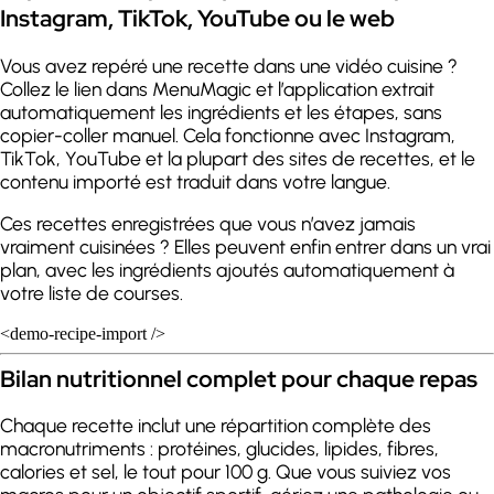
Instagram, TikTok, YouTube ou le web
Vous avez repéré une recette dans une vidéo cuisine ?
Collez le lien dans MenuMagic et l’application extrait
automatiquement les ingrédients et les étapes, sans
copier-coller manuel. Cela fonctionne avec Instagram,
TikTok, YouTube et la plupart des sites de recettes, et le
contenu importé est traduit dans votre langue.
Ces recettes enregistrées que vous n’avez jamais
vraiment cuisinées ? Elles peuvent enfin entrer dans un vrai
plan, avec les ingrédients ajoutés automatiquement à
votre liste de courses.
<demo-recipe-import />
Bilan nutritionnel complet pour chaque repas
Chaque recette inclut une répartition complète des
macronutriments : protéines, glucides, lipides, fibres,
calories et sel, le tout pour 100 g. Que vous suiviez vos