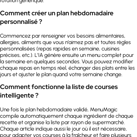
rotation générique.
Comment créer un plan hebdomadaire
personnalisé ?
Commencez par renseigner vos besoins alimentaires,
allergies, aliments que vous n’aimez pas et toutes règles
personnalisées (repas rapides en semaine, cuisines
précises, etc.). L’IA génère ensuite un menu complet pour
la semaine en quelques secondes. Vous pouvez modifier
chaque repas en temps réel, échanger des plats entre les
jours et ajuster le plan quand votre semaine change.
Comment fonctionne la liste de courses
intelligente ?
Une fois le plan hebdomadaire validé, MenuMagic
compile automatiquement chaque ingrédient de chaque
recette et organise la liste par rayon de supermarché.
Chaque article indique aussi le jour où il est nécessaire,
pour adapter vos courses à la fraîcheur et faire plusieurs