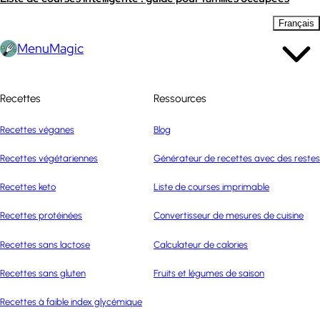
Français
MenuMagic
Recettes
Ressources
Recettes véganes
Blog
Recettes végétariennes
Générateur de recettes avec des restes
Recettes keto
Liste de courses imprimable
Recettes protéinées
Convertisseur de mesures de cuisine
Recettes sans lactose
Calculateur de calories
Recettes sans gluten
Fruits et légumes de saison
Recettes à faible index glycémique