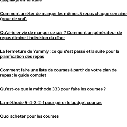
Comment arrêter de manger les mêmes 5 repas chaque semaine
(pour de vrai)
Qu’ai-je envie de manger ce soir ? Comment un générateur de
repas élimine l’indécision du dîner
La fermeture de Yummly : ce qui s'est passé et la suite pour la
planification des repas
Comment faire une liste de courses à partir de votre plan de
repas : le guide complet
Qu'est-ce que la méthode 333 pour faire les courses ?
La méthode 5-4-3-2-1 pour gérer le budget courses
Quoi acheter pour les courses