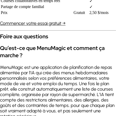
Courses collaboratives en temps réel
✓
Partage de compte familial
✓
Prix
Gratuit
2,50 $/mois
Commencer votre essai gratuit →
Foire aux questions
Qu’est-ce que MenuMagic et comment ça
marche ?
MenuMagic est une application de planification de repas
alimentée par l’IA qui crée des menus hebdomadaires
personnalisés selon vos préférences alimentaires, votre
mode de vie et votre emploi du temps. Une fois le plan
prêt, elle construit automatiquement une liste de courses
complète, organisée par rayon de supermarché. L’IA tient
compte des restrictions alimentaires, des allergies, des
goûts et des contraintes de temps, pour que chaque plan
soit vraiment adapté à vous, et pas seulement une