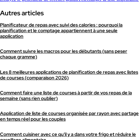
Autres articles
Planificateur de repas avec suivi des calories : pourquoi la
planification et le comptage appartiennent à une seule
application
Comment suivre les macros pour les débutants (sans peser
chaque gramme)
Les 8 meilleures applications de planification de repas avec listes
de courses (comparaison 2026)
Comment faire une liste de courses à partir de vos repas de la
semaine (sans rien oublier)
Application de liste de courses organisée par rayon avec partage
en temps réel pour les couples
Comment cuisiner avec ce qu'il y a dans votre frigo et réduire le
gaspillage alimentaire