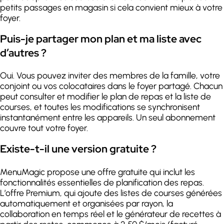
petits passages en magasin si cela convient mieux à votre
foyer.
Puis-je partager mon plan et ma liste avec
d’autres ?
Oui. Vous pouvez inviter des membres de la famille, votre
conjoint ou vos colocataires dans le foyer partagé. Chacun
peut consulter et modifier le plan de repas et la liste de
courses, et toutes les modifications se synchronisent
instantanément entre les appareils. Un seul abonnement
couvre tout votre foyer.
Existe-t-il une version gratuite ?
MenuMagic propose une offre gratuite qui inclut les
fonctionnalités essentielles de planification des repas.
L’offre Premium, qui ajoute des listes de courses générées
automatiquement et organisées par rayon, la
collaboration en temps réel et le générateur de recettes à