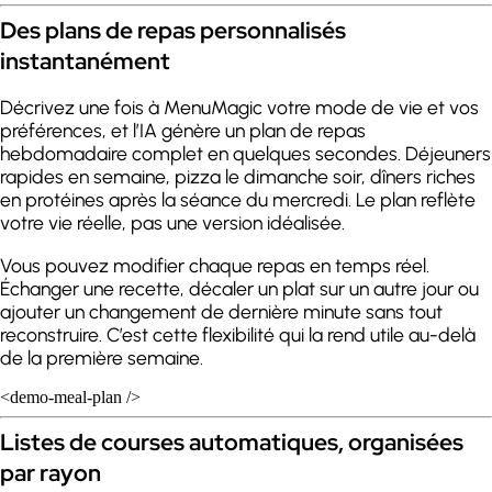
Des plans de repas personnalisés
instantanément
Décrivez une fois à MenuMagic votre mode de vie et vos
préférences, et l’IA génère un plan de repas
hebdomadaire complet en quelques secondes. Déjeuners
rapides en semaine, pizza le dimanche soir, dîners riches
en protéines après la séance du mercredi. Le plan reflète
votre vie réelle, pas une version idéalisée.
Vous pouvez modifier chaque repas en temps réel.
Échanger une recette, décaler un plat sur un autre jour ou
ajouter un changement de dernière minute sans tout
reconstruire. C’est cette flexibilité qui la rend utile au-delà
de la première semaine.
<demo-meal-plan />
Listes de courses automatiques, organisées
par rayon