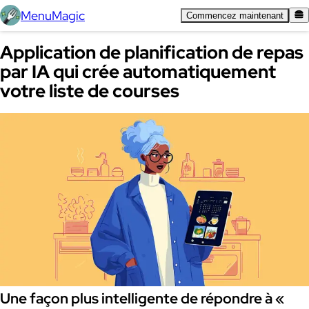
MenuMagic
Commencez maintenant
Application de planification de repas
par IA qui crée automatiquement
votre liste de courses
Une façon plus intelligente de répondre à «