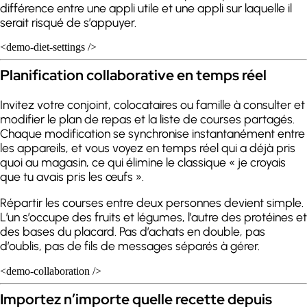
différence entre une appli utile et une appli sur laquelle il
serait risqué de s’appuyer.
<demo-diet-settings />
Planification collaborative en temps réel
Invitez votre conjoint, colocataires ou famille à consulter et
modifier le plan de repas et la liste de courses partagés.
Chaque modification se synchronise instantanément entre
les appareils, et vous voyez en temps réel qui a déjà pris
quoi au magasin, ce qui élimine le classique « je croyais
que tu avais pris les œufs ».
Répartir les courses entre deux personnes devient simple.
L’un s’occupe des fruits et légumes, l’autre des protéines et
des bases du placard. Pas d’achats en double, pas
d’oublis, pas de fils de messages séparés à gérer.
<demo-collaboration />
Importez n’importe quelle recette depuis