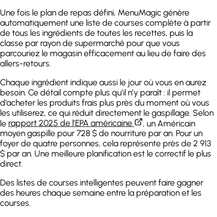
Une fois le plan de repas défini, MenuMagic génère
automatiquement une liste de courses complète à partir
de tous les ingrédients de toutes les recettes, puis la
classe par rayon de supermarché pour que vous
parcouriez le magasin efficacement au lieu de faire des
allers-retours.
Chaque ingrédient indique aussi le jour où vous en aurez
besoin. Ce détail compte plus qu’il n’y paraît : il permet
d’acheter les produits frais plus près du moment où vous
les utiliserez, ce qui réduit directement le gaspillage. Selon
le
rapport 2025 de l’EPA américaine
, un Américain
moyen gaspille pour 728 $ de nourriture par an. Pour un
foyer de quatre personnes, cela représente près de 2 913
$ par an. Une meilleure planification est le correctif le plus
direct.
Des listes de courses intelligentes peuvent faire gagner
des heures chaque semaine entre la préparation et les
courses.