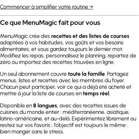
Commencer à simplifier votre routine →
Ce que MenuMagic fait pour vous
MenuMagic crée des
recettes et des listes de courses
adaptées à vos habitudes, vos goûts et vos besoins
alimentaires, et vous gardez toujours le dernier mot.
Modifiez les repas, personnalisez le planning, repartez de
zéro ou importez des recettes trouvées en ligne.
Un seul abonnement couvre
toute la famille
. Partagez
menus, listes et recettes avec les membres du foyer.
Chacun peut participer, voir ce qui a déjà été acheté et
mettre à jour la liste de courses en
temps réel
.
Disponible en
8 langues
, avec des recettes issues de
cuisines du monde entier : méditerranéenne, asiatique,
latino-américaine, et au-delà. Expérimentez librement ou
restez sur vos favoris ; l’objectif est toujours le même :
bien manger sans le stress.