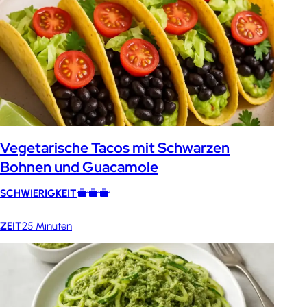
Vegetarische Tacos mit Schwarzen
Bohnen und Guacamole
SCHWIERIGKEIT
ZEIT
25 Minuten