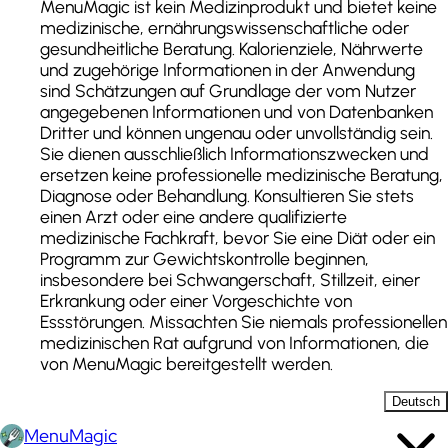
MenuMagic ist kein Medizinprodukt und bietet keine
medizinische, ernährungswissenschaftliche oder
gesundheitliche Beratung. Kalorienziele, Nährwerte
und zugehörige Informationen in der Anwendung
sind Schätzungen auf Grundlage der vom Nutzer
angegebenen Informationen und von Datenbanken
Dritter und können ungenau oder unvollständig sein.
Sie dienen ausschließlich Informationszwecken und
ersetzen keine professionelle medizinische Beratung,
Diagnose oder Behandlung. Konsultieren Sie stets
einen Arzt oder eine andere qualifizierte
medizinische Fachkraft, bevor Sie eine Diät oder ein
Programm zur Gewichtskontrolle beginnen,
insbesondere bei Schwangerschaft, Stillzeit, einer
Erkrankung oder einer Vorgeschichte von
Essstörungen. Missachten Sie niemals professionellen
medizinischen Rat aufgrund von Informationen, die
von MenuMagic bereitgestellt werden.
Deutsch
MenuMagic