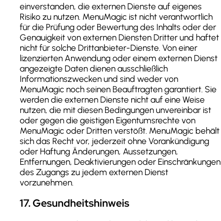
einverstanden, die externen Dienste auf eigenes
Risiko zu nutzen. MenuMagic ist nicht verantwortlich
für die Prüfung oder Bewertung des Inhalts oder der
Genauigkeit von externen Diensten Dritter und haftet
nicht für solche Drittanbieter-Dienste. Von einer
lizenzierten Anwendung oder einem externen Dienst
angezeigte Daten dienen ausschließlich
Informationszwecken und sind weder von
MenuMagic noch seinen Beauftragten garantiert. Sie
werden die externen Dienste nicht auf eine Weise
nutzen, die mit diesen Bedingungen unvereinbar ist
oder gegen die geistigen Eigentumsrechte von
MenuMagic oder Dritten verstößt. MenuMagic behält
sich das Recht vor, jederzeit ohne Vorankündigung
oder Haftung Änderungen, Aussetzungen,
Entfernungen, Deaktivierungen oder Einschränkungen
des Zugangs zu jedem externen Dienst
vorzunehmen.
17
.
Gesundheitshinweis