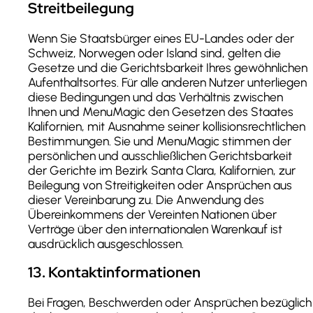
Streitbeilegung
Wenn Sie Staatsbürger eines EU-Landes oder der
Schweiz, Norwegen oder Island sind, gelten die
Gesetze und die Gerichtsbarkeit Ihres gewöhnlichen
Aufenthaltsortes. Für alle anderen Nutzer unterliegen
diese Bedingungen und das Verhältnis zwischen
Ihnen und MenuMagic den Gesetzen des Staates
Kalifornien, mit Ausnahme seiner kollisionsrechtlichen
Bestimmungen. Sie und MenuMagic stimmen der
persönlichen und ausschließlichen Gerichtsbarkeit
der Gerichte im Bezirk Santa Clara, Kalifornien, zur
Beilegung von Streitigkeiten oder Ansprüchen aus
dieser Vereinbarung zu. Die Anwendung des
Übereinkommens der Vereinten Nationen über
Verträge über den internationalen Warenkauf ist
ausdrücklich ausgeschlossen.
13
.
Kontaktinformationen
Bei Fragen, Beschwerden oder Ansprüchen bezüglich