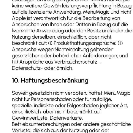
keine weitere Gewährleistungsverpflichtung in Bezug
auf die lizenzierte Anwendung. MenuMagic und nicht
Apple ist verantwortlich für die Bearbeitung von
Ansprüchen von Ihnen oder Dritten in Bezug auf die
lizenzierte Anwendung oder den Besitz und/oder die
Nutzung derselben, einschließlich, aber nicht
beschränkt auf: (i) Produkthaftungsansprüche; (ii)
Ansprüche wegen Nichteinhaltung geltender
gesetzlicher oder behördlicher Anforderungen; und
(iii) Ansprüche aus Verbraucherschutz-,
Datenschutz- oder ähnlich.
10
.
Haftungsbeschränkung
Soweit gesetzlich nicht verboten, haftet MenuMagic
nicht für Personenschäden oder für zufällige,
spezielle, indirekte oder Folgeschäden jeglicher Art,
einschließlich, aber nicht beschränkt auf
Gewinnverluste, Datenverluste,
Betriebsunterbrechungen oder andere geschäftliche
Verluste, die sich aus der Nutzung oder der