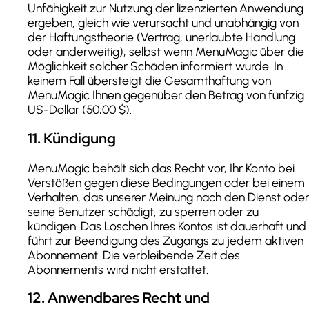
Unfähigkeit zur Nutzung der lizenzierten Anwendung
ergeben, gleich wie verursacht und unabhängig von
der Haftungstheorie (Vertrag, unerlaubte Handlung
oder anderweitig), selbst wenn MenuMagic über die
Möglichkeit solcher Schäden informiert wurde. In
keinem Fall übersteigt die Gesamthaftung von
MenuMagic Ihnen gegenüber den Betrag von fünfzig
US-Dollar (50,00 $).
11
.
Kündigung
MenuMagic behält sich das Recht vor, Ihr Konto bei
Verstößen gegen diese Bedingungen oder bei einem
Verhalten, das unserer Meinung nach den Dienst oder
seine Benutzer schädigt, zu sperren oder zu
kündigen. Das Löschen Ihres Kontos ist dauerhaft und
führt zur Beendigung des Zugangs zu jedem aktiven
Abonnement. Die verbleibende Zeit des
Abonnements wird nicht erstattet.
12
.
Anwendbares Recht und