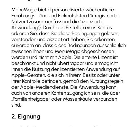
MenuMagic bietet personalisierte wöchentliche
Ernährungspläne und Einkaufslisten für registrierte
Nutzer (zusammenfassend die "lizenzierte
Anwendung"). Durch das Erstellen eines Kontos
erklären Sie, dass Sie diese Bedingungen gelesen,
verstanden und akzeptiert haben. Sie erkennen
außerdem an, dass diese Bedingungen ausschließlich
zwischen Ihnen und MenuMagic abgeschlossen
werden und nicht mit Apple. Die erteilte Lizenz ist
beschränkt und nicht übertragbar und ermöglicht
Ihnen die Nutzung der lizenzierten Anwendung auf
Apple-Geräten, die sich in Ihrem Besitz oder unter
Ihrer Kontrolle befinden, gemäß den Nutzungsregeln
der Apple-Mediendienste. Die Anwendung kann
auch von anderen Konten zugänglich sein, die über
„Familienfreigabe“ oder Massenkäufe verbunden
sind.
2
.
Eignung