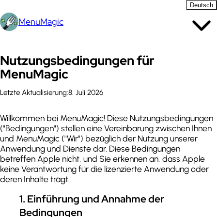
Deutsch
MenuMagic
Nutzungsbedingungen für
MenuMagic
Letzte Aktualisierung:
8. Juli 2026
Willkommen bei MenuMagic! Diese Nutzungsbedingungen
("Bedingungen") stellen eine Vereinbarung zwischen Ihnen
und MenuMagic ("Wir") bezüglich der Nutzung unserer
Anwendung und Dienste dar. Diese Bedingungen
betreffen Apple nicht, und Sie erkennen an, dass Apple
keine Verantwortung für die lizenzierte Anwendung oder
deren Inhalte trägt.
1
.
Einführung und Annahme der
Bedingungen