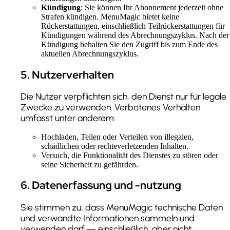
Kündigung
: Sie können Ihr Abonnement jederzeit ohne
Strafen kündigen. MenuMagic bietet keine
Rückerstattungen, einschließlich Teilrückerstattungen für
Kündigungen während des Abrechnungszyklus. Nach der
Kündigung behalten Sie den Zugriff bis zum Ende des
aktuellen Abrechnungszyklus.
5
.
Nutzerverhalten
Die Nutzer verpflichten sich, den Dienst nur für legale
Zwecke zu verwenden. Verbotenes Verhalten
umfasst unter anderem:
Hochladen, Teilen oder Verteilen von illegalen,
schädlichen oder rechteverletzenden Inhalten.
Versuch, die Funktionalität des Dienstes zu stören oder
seine Sicherheit zu gefährden.
6
.
Datenerfassung und -nutzung
Sie stimmen zu, dass MenuMagic technische Daten
und verwandte Informationen sammeln und
verwenden darf — einschließlich, aber nicht