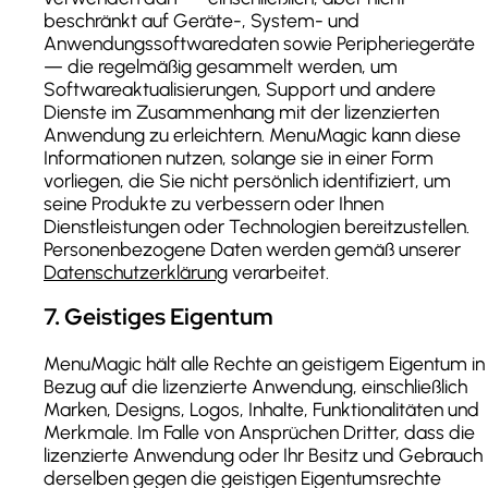
beschränkt auf Geräte-, System- und
Anwendungssoftwaredaten sowie Peripheriegeräte
— die regelmäßig gesammelt werden, um
Softwareaktualisierungen, Support und andere
Dienste im Zusammenhang mit der lizenzierten
Anwendung zu erleichtern. MenuMagic kann diese
Informationen nutzen, solange sie in einer Form
vorliegen, die Sie nicht persönlich identifiziert, um
seine Produkte zu verbessern oder Ihnen
Dienstleistungen oder Technologien bereitzustellen.
Personenbezogene Daten werden gemäß unserer
Datenschutzerklärung
verarbeitet.
7
.
Geistiges Eigentum
MenuMagic hält alle Rechte an geistigem Eigentum in
Bezug auf die lizenzierte Anwendung, einschließlich
Marken, Designs, Logos, Inhalte, Funktionalitäten und
Merkmale. Im Falle von Ansprüchen Dritter, dass die
lizenzierte Anwendung oder Ihr Besitz und Gebrauch
derselben gegen die geistigen Eigentumsrechte