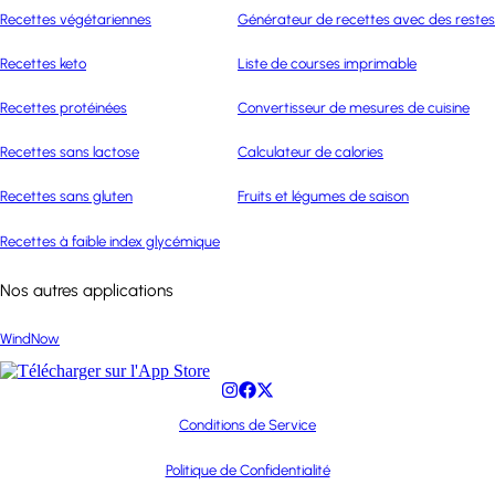
Recettes végétariennes
Générateur de recettes avec des restes
Recettes keto
Liste de courses imprimable
Recettes protéinées
Convertisseur de mesures de cuisine
Recettes sans lactose
Calculateur de calories
Recettes sans gluten
Fruits et légumes de saison
Recettes à faible index glycémique
Nos autres applications
WindNow
Conditions de Service
Politique de Confidentialité