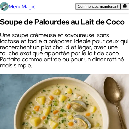
MenuMagic
Commencez maintenant
Soupe de Palourdes au Lait de Coco
Une soupe crémeuse et savoureuse, sans
lactose et facile à préparer. Idéale pour ceux qui
recherchent un plat chaud et léger, avec une
touche exotique apportée par le lait de coco.
Parfaite comme entrée ou pour un dîner raffiné
mais simple.