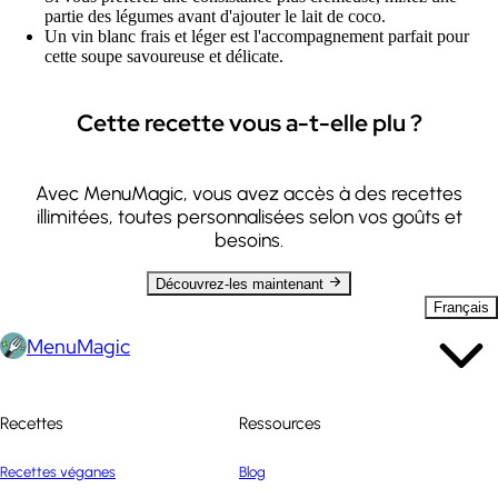
partie des légumes avant d'ajouter le lait de coco.
Un vin blanc frais et léger est l'accompagnement parfait pour
cette soupe savoureuse et délicate.
Cette recette vous a-t-elle plu ?
Avec MenuMagic, vous avez accès à des recettes
illimitées, toutes personnalisées selon vos goûts et
besoins.
Découvrez-les maintenant
Français
MenuMagic
Recettes
Ressources
Recettes véganes
Blog