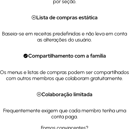
por seção.
Lista de compras estática
Baseia-se em receitas predefinidas e não leva em conta
as alterações do usuário.
Compartilhamento com a família
Os menus e listas de compras podem ser compartilhados
com outros membros que colaboram gratuitamente.
Colaboração limitada
Frequentemente exigem que cada membro tenha uma
conta paga.
Fomos convincentes?