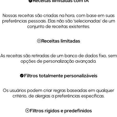
Receitas ilimitadas com IA
Nossas receitas são criadas na hora, com base em suas
preferências pessoais. Elas não são 'selecionadas' de um
conjunto de receitas existentes.
Receitas limitadas
As receitas são retiradas de um banco de dados fixo, sem
opções de personalização avançada.
Filtros totalmente personalizáveis
Os usuários podem criar regras baseadas em qualquer
critério, de alergias a preferências específicas.
Filtros rígidos e predefinidos