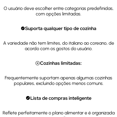
O usuário deve escolher entre categorias predefinidas,
com opções limitadas.
Suporta qualquer tipo de cozinha
A variedade não tem limites, do italiano ao coreano, de
acordo com os gostos do usuário.
Cozinhas limitadas:
Frequentemente suportam apenas algumas cozinhas
populares, excluindo opções menos comuns.
Lista de compras inteligente
Reflete perfeitamente o plano alimentar e é organizada