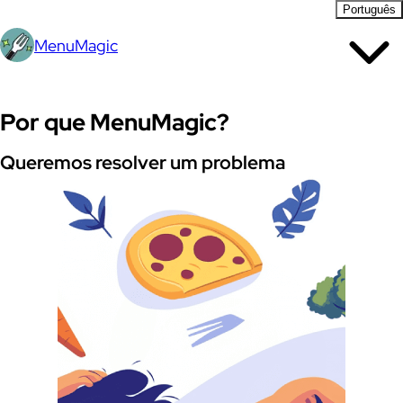
Português
MenuMagic
Por que MenuMagic?
Queremos resolver um problema