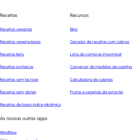
Receitas
Recursos
Receitas veganas
Blog
Receitas vegetarianas
Gerador de receitas com sobras
Receitas keto
Lista de compras imprimível
Receitas proteicas
Conversor de medidas de cozinha
Receitas sem lactose
Calculadora de calorias
Receitas sem glúten
Frutas e vegetais da estação
Receitas de baixo índice glicêmico
As nossas outras apps
WindNow