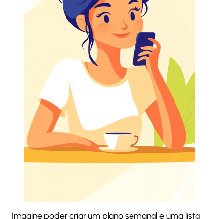
Imagine poder criar um plano semanal e uma lista