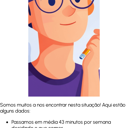
Somos muitos a nos encontrar nesta situação! Aqui estão
alguns dados:
Passamos em média 43 minutos por semana
decidindo o que comer