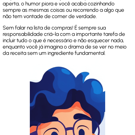
aperta, o humor piora e você acaba cozinhando
sempre as mesmas coisas ou recorrendo a algo que
não tem vontade de comer de verdade.
Sem falar na lista de compras! É sempre sua
responsabilidade criá-la com a importante tarefa de
incluir tudo o que é necessário e não esquecer nada,
enquanto você já imagina o drama de se ver no meio
da receita sem um ingrediente fundamental.