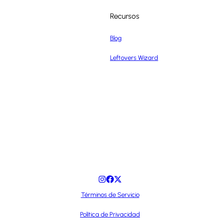
Recursos
Blog
Leftovers Wizard
Términos de Servicio
Política de Privacidad