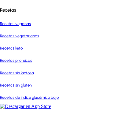
Recetas
Recetas veganas
Recetas vegetarianas
Recetas keto
Recetas proteicas
Recetas sin lactosa
Recetas sin gluten
Recetas de índice glucémico bajo