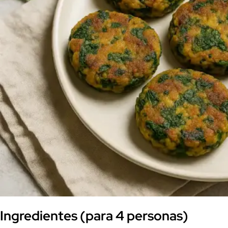
Ingredientes (para 4 personas)