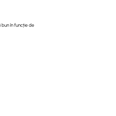
i bun în funcție de