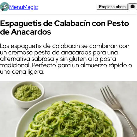
MenuMagic
Empieza ahora
Espaguetis de Calabacín con Pesto
de Anacardos
Los espaguetis de calabacín se combinan con
un cremoso pesto de anacardos para una
alternativa sabrosa y sin gluten a la pasta
tradicional. Perfecto para un almuerzo rápido o
una cena ligera.