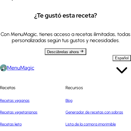
¿Te gustó esta receta?
Con MenuMagic, tienes acceso a recetas ilimitadas, todas
personalizadas según tus gustos y necesidades.
Descúbrelas ahora
Español
MenuMagic
Recetas
Recursos
Recetas veganas
Blog
Recetas vegetarianas
Generador de recetas con sobras
Recetas keto
Lista de la compra imprimible