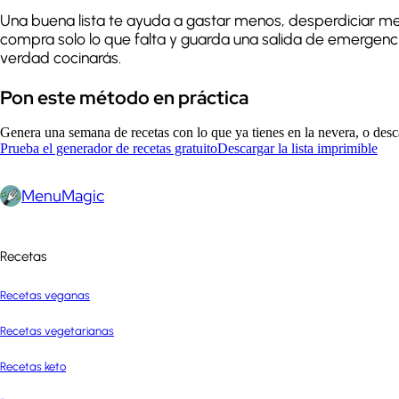
Una buena lista te ayuda a gastar menos, desperdiciar men
compra solo lo que falta y guarda una salida de emergenci
verdad cocinarás.
Pon este método en práctica
Genera una semana de recetas con lo que ya tienes en la nevera, o desca
Prueba el generador de recetas gratuito
Descargar la lista imprimible
MenuMagic
Recetas
Recetas veganas
Recetas vegetarianas
Recetas keto