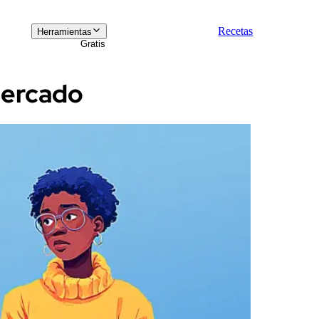
Recetas
Herramientas
Gratis
mercado